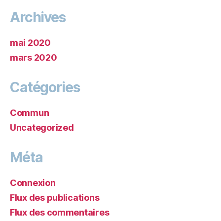
Archives
mai 2020
mars 2020
Catégories
Commun
Uncategorized
Méta
Connexion
Flux des publications
Flux des commentaires