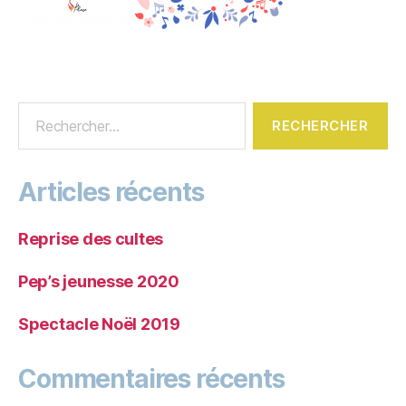
Articles récents
Reprise des cultes
Pep’s jeunesse 2020
Spectacle Noël 2019
Commentaires récents