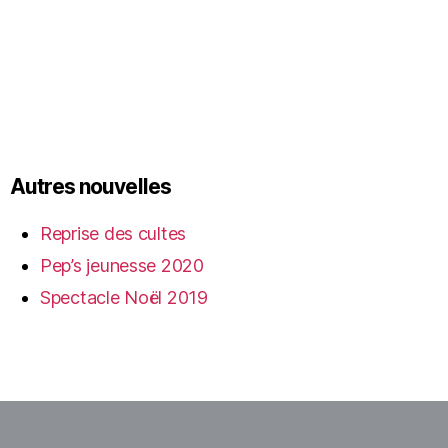
Autres nouvelles
Reprise des cultes
Pep’s jeunesse 2020
Spectacle Noël 2019