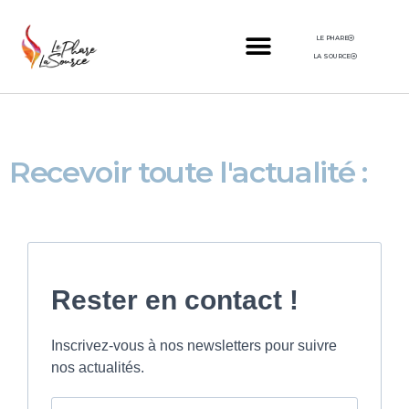
LE PHARE
LA SOURCE
Recevoir toute l'actualité :