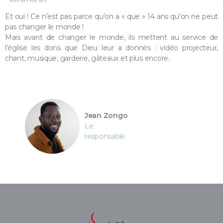
Et oui ! Ce n’est pas parce qu’on a « que » 14 ans qu’on ne peut
pas changer le monde !
Mais avant de changer le monde, ils mettent au service de
l’église les dons que Dieu leur a donnés : vidéo projecteur,
chant, musique, garderie, gâteaux et plus encore.
Jean Zongo
Le
responsable