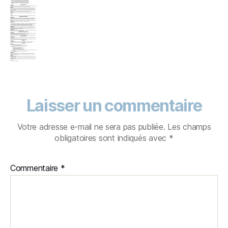
Laisser un commentaire
Votre adresse e-mail ne sera pas publiée.
Les champs
obligatoires sont indiqués avec
*
Commentaire
*