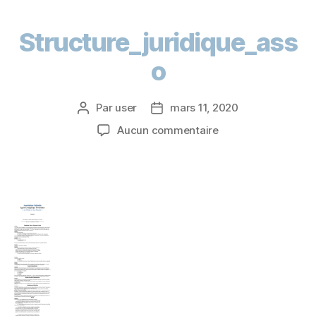
Structure_juridique_ass
o
Par
user
mars 11, 2020
Aucun commentaire