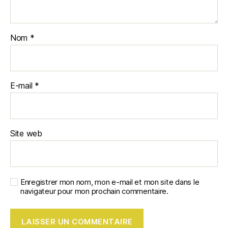
Nom
*
E-mail
*
Site web
Enregistrer mon nom, mon e-mail et mon site dans le
navigateur pour mon prochain commentaire.