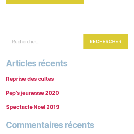
Articles récents
Reprise des cultes
Pep’s jeunesse 2020
Spectacle Noël 2019
Commentaires récents