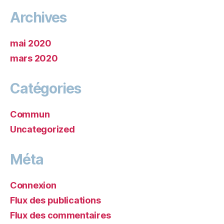
Archives
mai 2020
mars 2020
Catégories
Commun
Uncategorized
Méta
Connexion
Flux des publications
Flux des commentaires