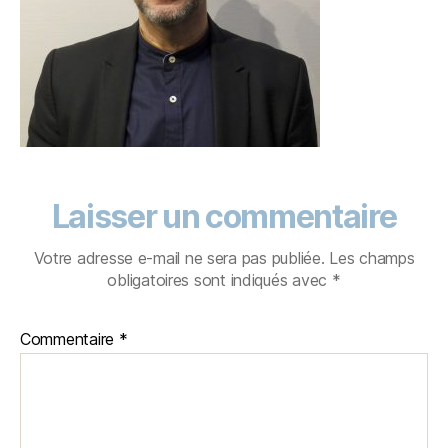
Laisser un commentaire
Votre adresse e-mail ne sera pas publiée.
Les champs
obligatoires sont indiqués avec
*
Commentaire
*