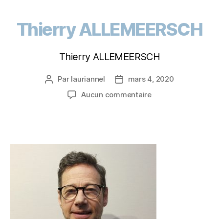
Thierry ALLEMEERSCH
Thierry ALLEMEERSCH
Par
lauriannel
mars 4, 2020
Aucun commentaire