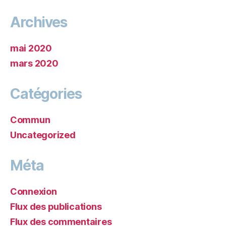
Archives
mai 2020
mars 2020
Catégories
Commun
Uncategorized
Méta
Connexion
Flux des publications
Flux des commentaires