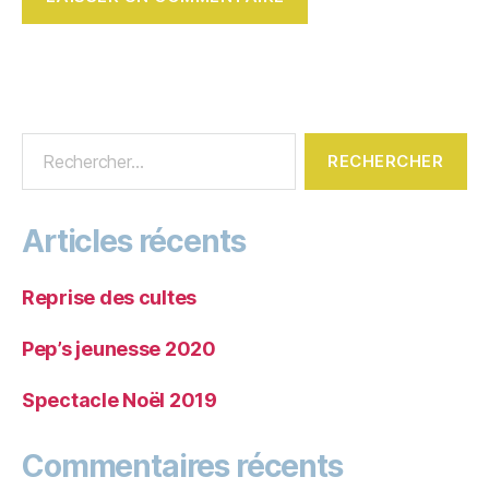
Articles récents
Reprise des cultes
Pep’s jeunesse 2020
Spectacle Noël 2019
Commentaires récents