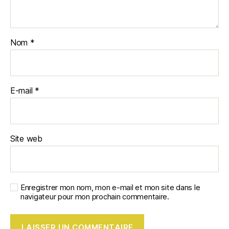
Nom
*
E-mail
*
Site web
Enregistrer mon nom, mon e-mail et mon site dans le
navigateur pour mon prochain commentaire.