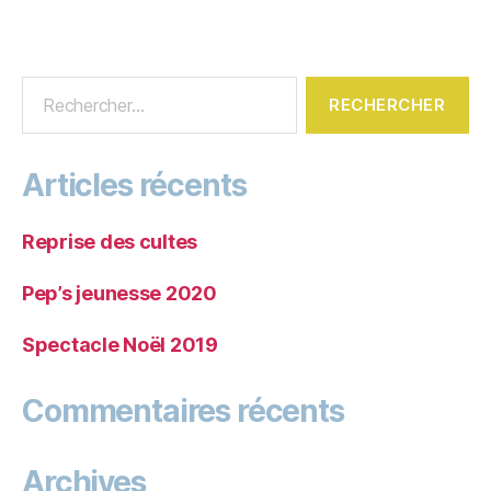
Articles récents
Reprise des cultes
Pep’s jeunesse 2020
Spectacle Noël 2019
Commentaires récents
Archives