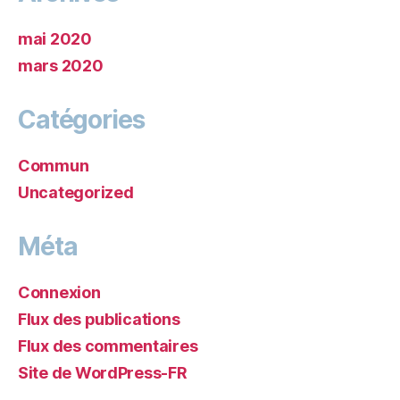
mai 2020
mars 2020
Catégories
Commun
Uncategorized
Méta
Connexion
Flux des publications
Flux des commentaires
Site de WordPress-FR