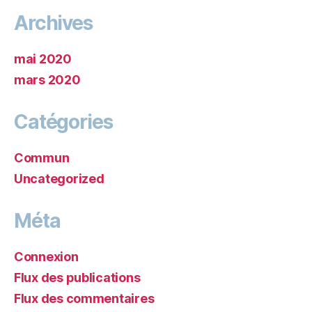
Archives
mai 2020
mars 2020
Catégories
Commun
Uncategorized
Méta
Connexion
Flux des publications
Flux des commentaires