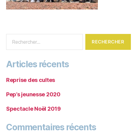
Articles récents
Reprise des cultes
Pep’s jeunesse 2020
Spectacle Noël 2019
Commentaires récents