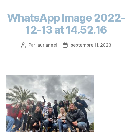
WhatsApp Image 2022-
12-13 at 14.52.16
Par
lauriannel
septembre 11, 2023