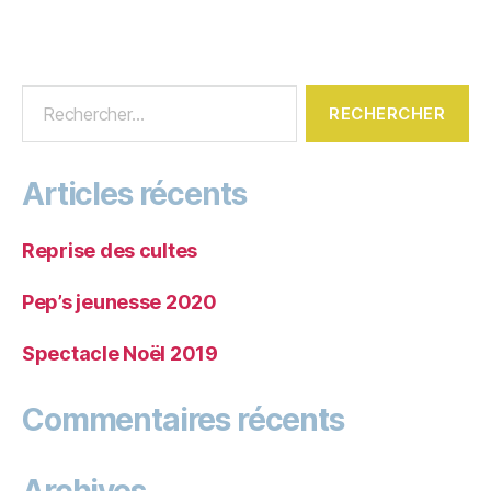
Articles récents
Reprise des cultes
Pep’s jeunesse 2020
Spectacle Noël 2019
Commentaires récents