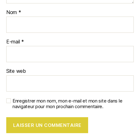
Nom
*
E-mail
*
Site web
Enregistrer mon nom, mon e-mail et mon site dans le
navigateur pour mon prochain commentaire.