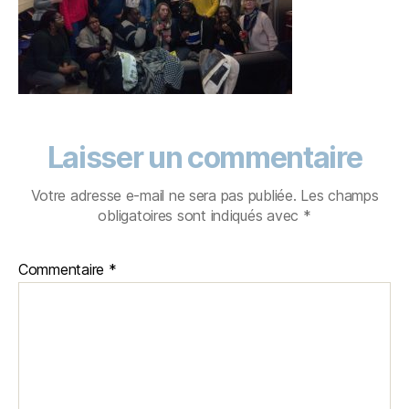
Laisser un commentaire
Votre adresse e-mail ne sera pas publiée.
Les champs
obligatoires sont indiqués avec
*
Commentaire
*