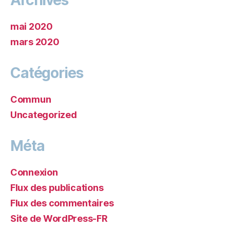
Archives
mai 2020
mars 2020
Catégories
Commun
Uncategorized
Méta
Connexion
Flux des publications
Flux des commentaires
Site de WordPress-FR