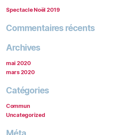
Spectacle Noël 2019
Commentaires récents
Archives
mai 2020
mars 2020
Catégories
Commun
Uncategorized
Méta