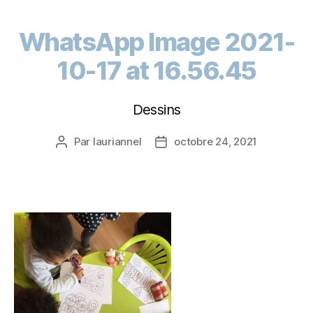
WhatsApp Image 2021-
10-17 at 16.56.45
Dessins
Par
lauriannel
octobre 24, 2021