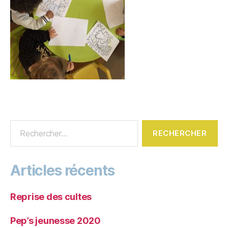
Articles récents
Reprise des cultes
Pep’s jeunesse 2020