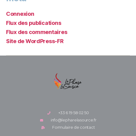
Connexion
Flux des publications
Flux des commentaires
Site de WordPress-FR
+33 6 19 58 02 50
info@lepharelasource.fr
Formulaire de contact