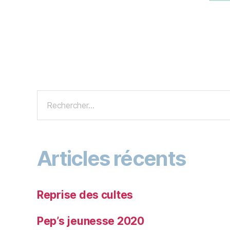
Articles récents
Reprise des cultes
Pep’s jeunesse 2020