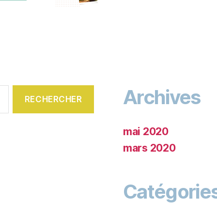
Archives
mai 2020
mars 2020
Catégorie