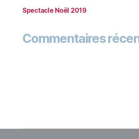
Spectacle Noël 2019
Commentaires récen