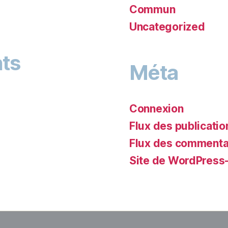
Commun
Uncategorized
ts
Méta
Connexion
Flux des publicatio
Flux des commenta
Site de WordPress