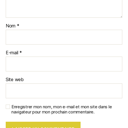
Nom
*
E-mail
*
Site web
Enregistrer mon nom, mon e-mail et mon site dans le
navigateur pour mon prochain commentaire.