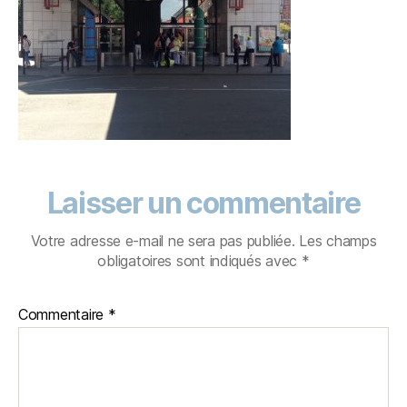
Laisser un commentaire
Votre adresse e-mail ne sera pas publiée.
Les champs
obligatoires sont indiqués avec
*
Commentaire
*