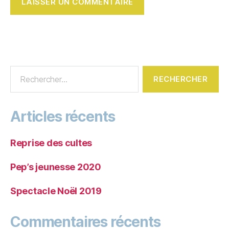
Articles récents
Reprise des cultes
Pep’s jeunesse 2020
Spectacle Noël 2019
Commentaires récents