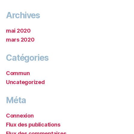
Archives
mai 2020
mars 2020
Catégories
Commun
Uncategorized
Méta
Connexion
Flux des publications
Flux des commentaires