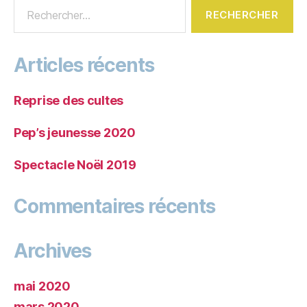
Articles récents
Reprise des cultes
Pep’s jeunesse 2020
Spectacle Noël 2019
Commentaires récents
Archives
mai 2020
mars 2020