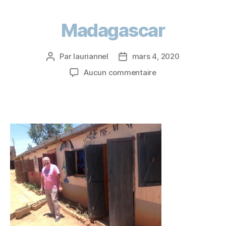
Madagascar
Par
lauriannel
mars 4, 2020
Aucun commentaire