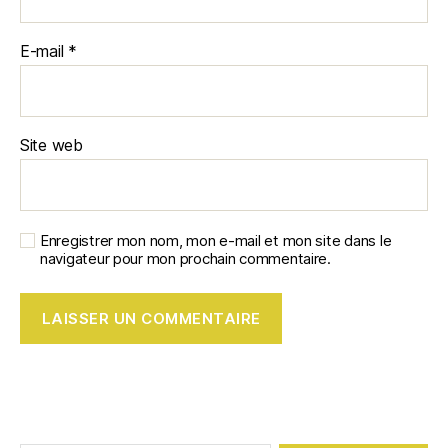
E-mail
*
Site web
Enregistrer mon nom, mon e-mail et mon site dans le
navigateur pour mon prochain commentaire.