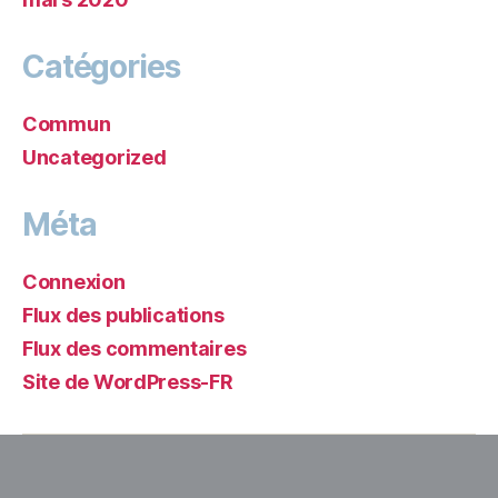
Catégories
Commun
Uncategorized
Méta
Connexion
Flux des publications
Flux des commentaires
Site de WordPress-FR