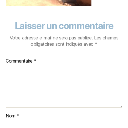
Laisser un commentaire
Votre adresse e-mail ne sera pas publiée.
Les champs
obligatoires sont indiqués avec
*
Commentaire
*
Nom
*