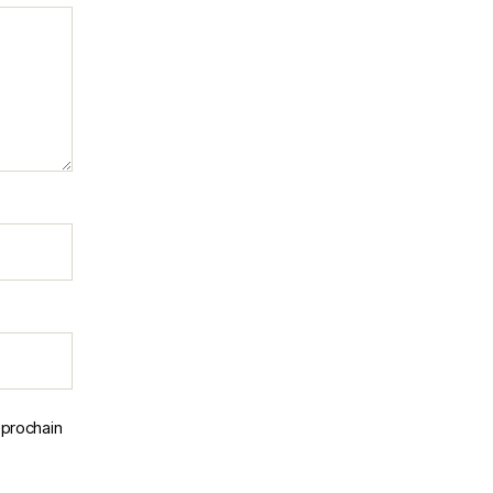
 prochain