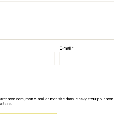
E-mail
*
strer mon nom, mon e-mail et mon site dans le navigateur pour mon
taire.