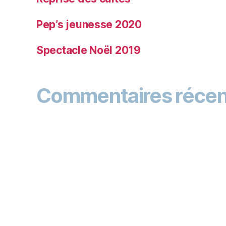
Pep’s jeunesse 2020
Spectacle Noël 2019
Commentaires récen