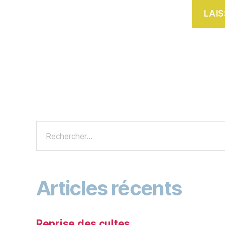
Articles récents
Reprise des cultes