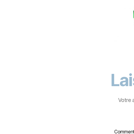
La
Votre 
Comment