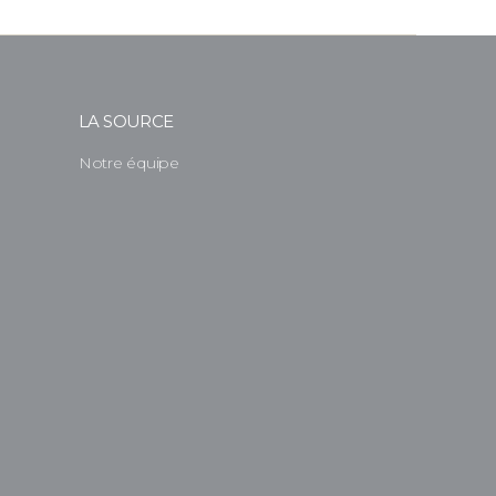
LA SOURCE
Notre équipe