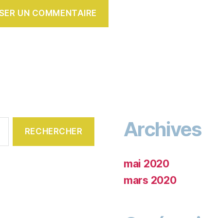
Archives
mai 2020
mars 2020