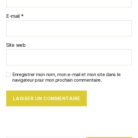
E-mail
*
Site web
Enregistrer mon nom, mon e-mail et mon site dans le
navigateur pour mon prochain commentaire.