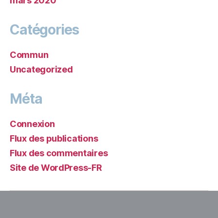
mars 2020
Catégories
Commun
Uncategorized
Méta
Connexion
Flux des publications
Flux des commentaires
Site de WordPress-FR