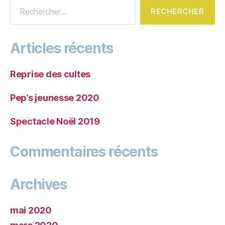
Articles récents
Reprise des cultes
Pep’s jeunesse 2020
Spectacle Noël 2019
Commentaires récents
Archives
mai 2020