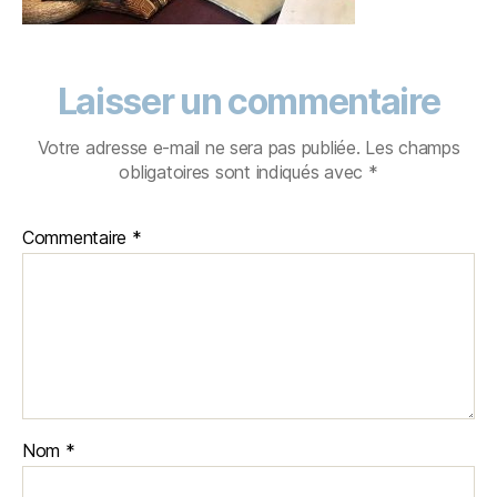
Laisser un commentaire
Votre adresse e-mail ne sera pas publiée.
Les champs
obligatoires sont indiqués avec
*
Commentaire
*
Nom
*