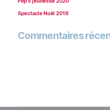
Pep’s jeunesse 2020
Spectacle Noël 2019
Commentaires récen