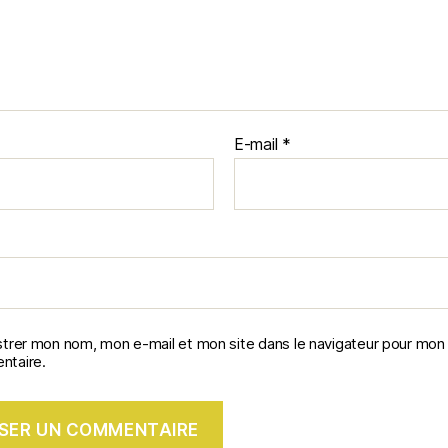
E-mail
*
strer mon nom, mon e-mail et mon site dans le navigateur pour mon
taire.