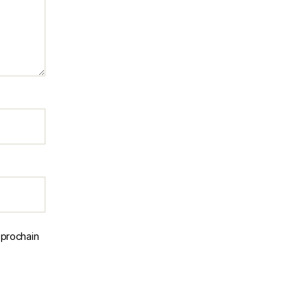
 prochain