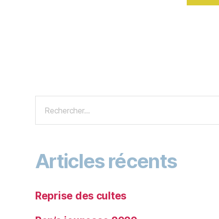
Articles récents
Reprise des cultes