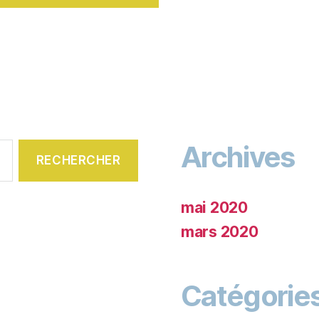
Archives
mai 2020
mars 2020
Catégorie