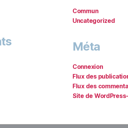
Commun
Uncategorized
ts
Méta
Connexion
Flux des publicatio
Flux des commenta
Site de WordPress