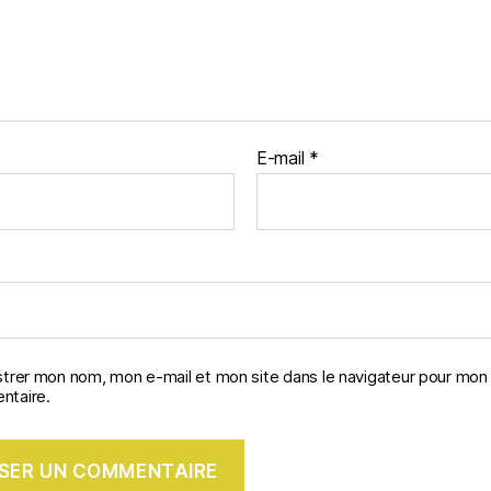
E-mail
*
strer mon nom, mon e-mail et mon site dans le navigateur pour mon
taire.