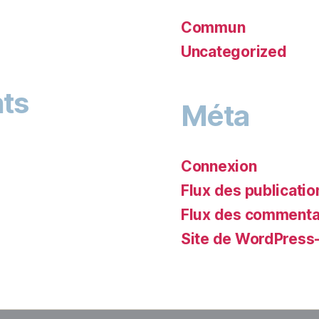
Commun
Uncategorized
ts
Méta
Connexion
Flux des publicatio
Flux des commenta
Site de WordPress