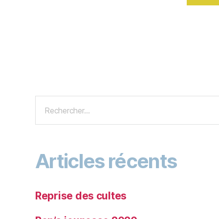
Articles récents
Reprise des cultes