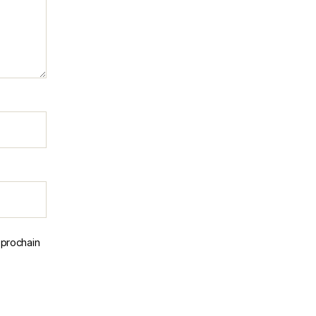
 prochain