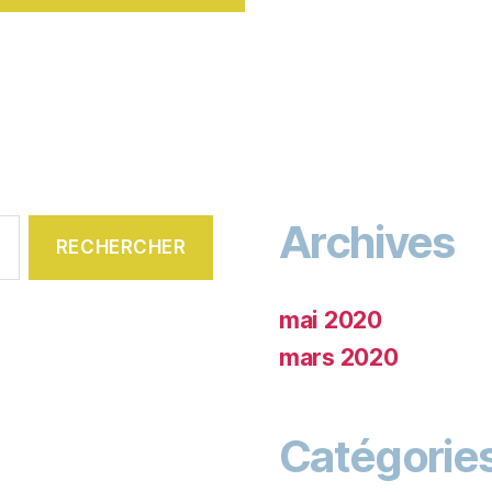
Archives
mai 2020
mars 2020
Catégorie