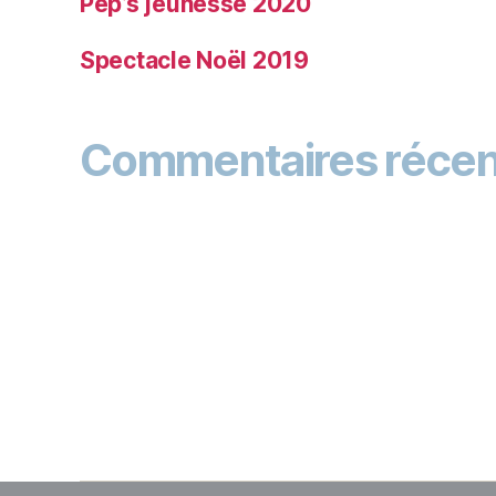
Pep’s jeunesse 2020
Spectacle Noël 2019
Commentaires récen