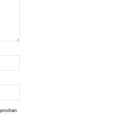
 prochain