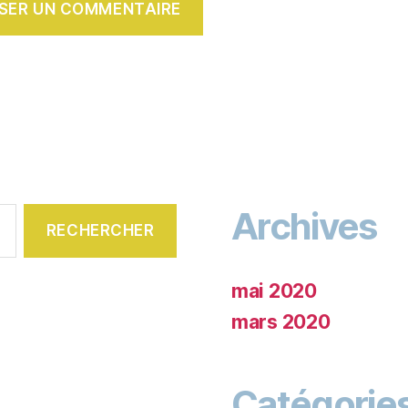
Archives
mai 2020
mars 2020
Catégorie