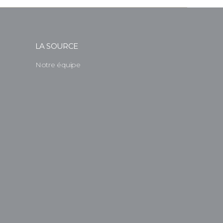
LA SOURCE
Notre équipe