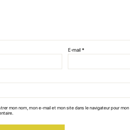
E-mail
*
strer mon nom, mon e-mail et mon site dans le navigateur pour mon
taire.