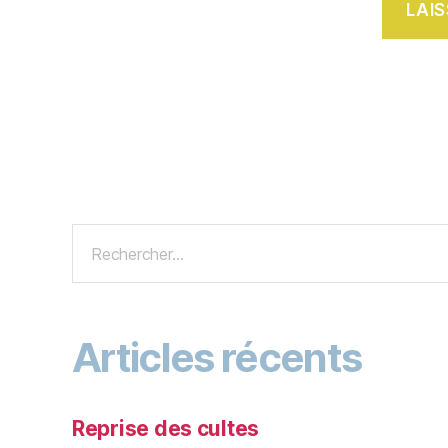
Articles récents
Reprise des cultes