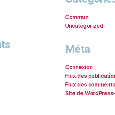
Commun
Uncategorized
ts
Méta
Connexion
Flux des publicatio
Flux des commenta
Site de WordPress