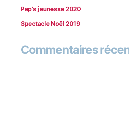
Pep’s jeunesse 2020
Spectacle Noël 2019
Commentaires récen