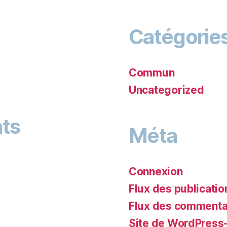
Catégorie
Commun
Uncategorized
ts
Méta
Connexion
Flux des publicatio
Flux des commenta
Site de WordPress