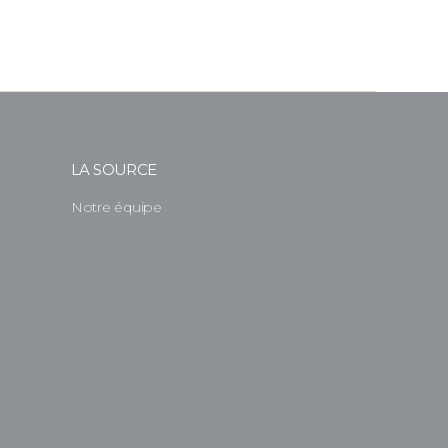
LA SOURCE
Notre équipe