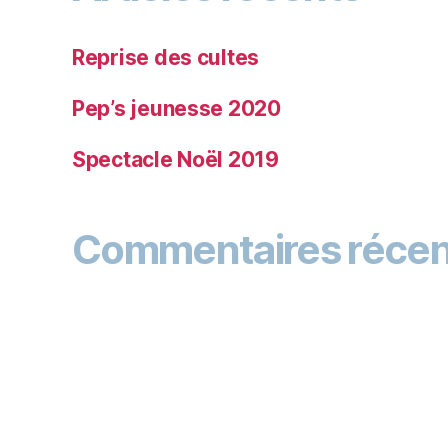
Reprise des cultes
Pep’s jeunesse 2020
Spectacle Noël 2019
Commentaires récen