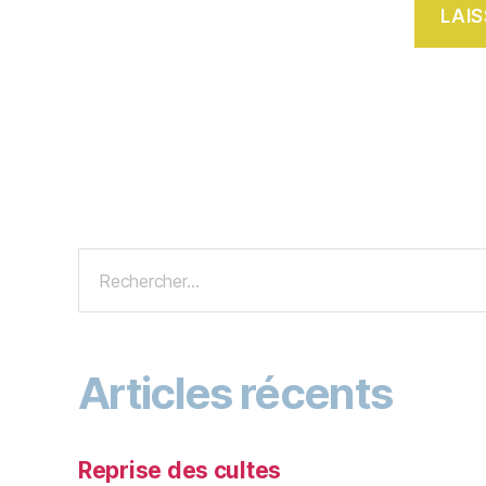
Articles récents
Reprise des cultes