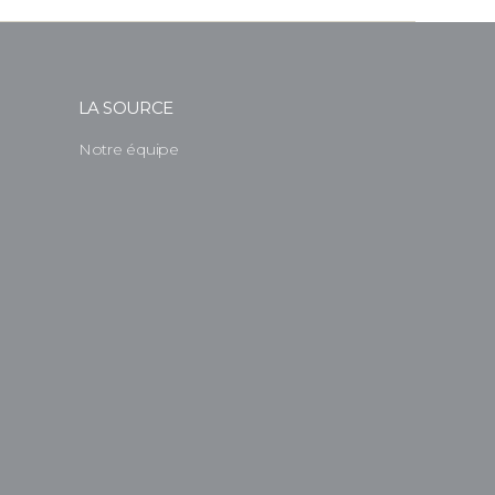
LA SOURCE
Notre équipe