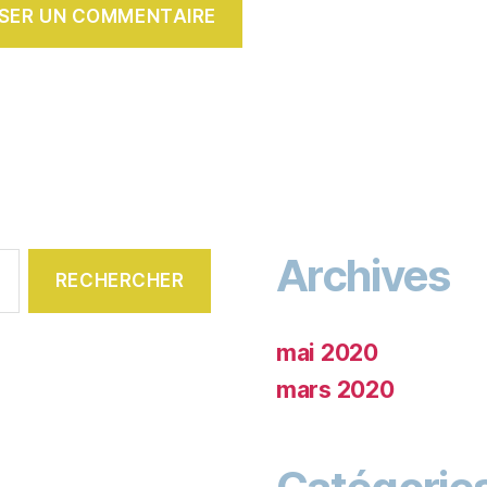
Archives
mai 2020
mars 2020