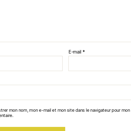
E-mail
*
strer mon nom, mon e-mail et mon site dans le navigateur pour mon
taire.