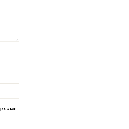
 prochain