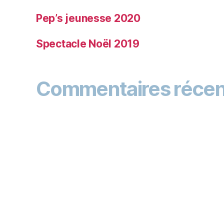
Pep’s jeunesse 2020
Spectacle Noël 2019
Commentaires récen